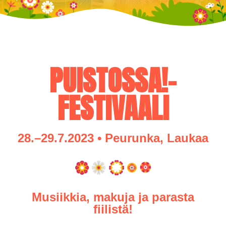
PUISTOSSA!-
FESTIVAALI
28.­–29.7.2023 • Peurunka, Laukaa
Musiikkia, makuja ja parasta
fiilistä!