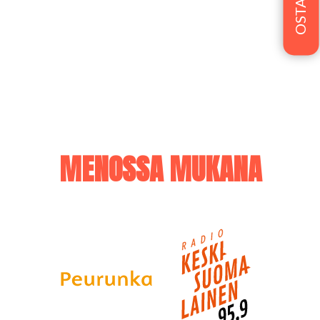
MENOSSA MUKANA